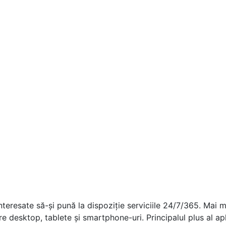
nteresate să-și pună la dispoziție serviciile 24/7/365. Mai 
 desktop, tablete și smartphone-uri. Principalul plus al apl