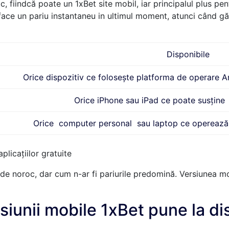
c, fiindcă poate un 1xBet site mobil, iar principalul plus pent
a face un pariu instantaneu in ultimul moment, atunci când g
Disponibile
Orice dispozitiv ce folosește platforma de operare 
Orice iPhone sau iPad ce poate susțin
Orice computer personal sau laptop ce operează
plicațiilor gratuite
ri de noroc, dar cum n-ar fi pariurile predomină. Versiunea 
rsiunii mobile 1xBet pune la di