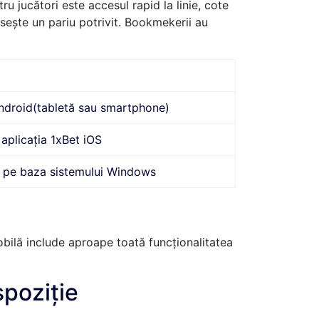
ru jucători este accesul rapid la linie, cote
ăsește un pariu potrivit. Bookmekerii au
Android(tabletă sau smartphone)
e
aplicația 1xBet iOS
 pe baza sistemului Windows
mobilă include aproape toată funcționalitatea
spoziție