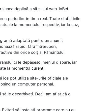
rsiunea deplină a site-ului web 1xBet;
a pariurilor în timp real. Toate statisticile
actuale la momentului respectiv, iar la caz,
programă adaptată pentru un anumit
ionează rapid, fără întreruperi,
ractive din orice colț al Pământului.
ranului ci le depășesc, meniul dispare, iar
vate la momentul curent.
os pot utiliza site-urile oficiale ale
olosind un computer personal.
 să le dezarhivați. Deci, am aflat că o
i. Evitați să instalați programe care nu au