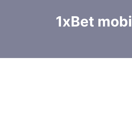
1xBet mobi