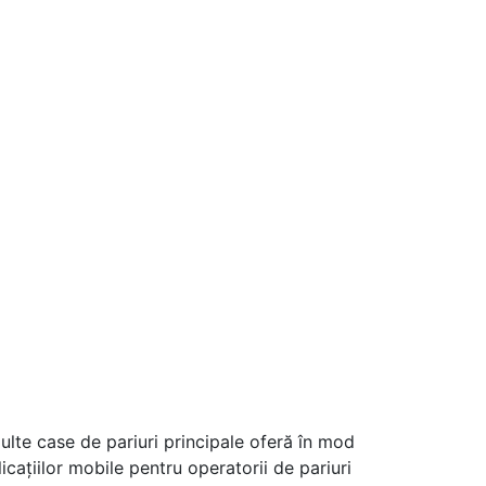
multe case de pariuri principale oferă în mod
icațiilor mobile pentru operatorii de pariuri