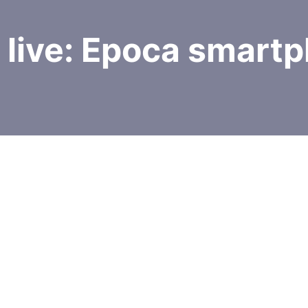
 live: Epoca smartp