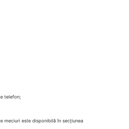
pe telefon;
e meciuri este disponibilă în secțiunea